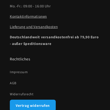
Mo.-Fr.: 09:00 - 16:00 Uhr
Kontaktinformationen
Lieferung und Versandkosten
Deutschlandweit versandkostenfrei ab 79,90 Euro
- außer Speditionsware
Rechtliches
Impressum
AGB
Widerrufsrecht
Vertrag widerrufen