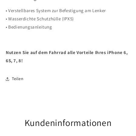
• Verstellbares System zur Befestigung am Lenker
• Wasserdichte Schutzhülle (IPX5)
• Bedienungsanleitung
Nutzen Sie auf dem Fahrrad alle Vorteile Ihres iPhone 6,
6S, 7, 8!
Teilen
Kundeninformationen