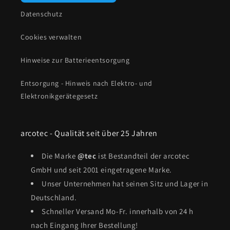
Datenschutz
Cookies verwalten
Hinweise zur Batterieentsorgung
Entsorgung - Hinweis nach Elektro- und
Elektronikgerätegesetz
arcotec - Qualität seit über 25 Jahren
Die Marke
@tec
ist Bestandteil der arcotec
GmbH und seit 2001 eingetragene Marke.
Unser Unternehmen hat seinen Sitz und Lager in
Deutschland.
Schneller Versand Mo-Fr. innerhalb von 24 h
nach Eingang Ihrer Bestellung!