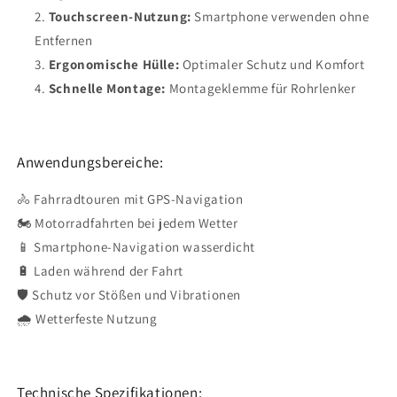
Touchscreen-Nutzung:
Smartphone verwenden ohne
Entfernen
Ergonomische Hülle:
Optimaler Schutz und Komfort
Schnelle Montage:
Montageklemme für Rohrlenker
Anwendungsbereiche:
🚴 Fahrradtouren mit GPS-Navigation
🏍️ Motorradfahrten bei jedem Wetter
📱 Smartphone-Navigation wasserdicht
🔋 Laden während der Fahrt
🛡️ Schutz vor Stößen und Vibrationen
🌧️ Wetterfeste Nutzung
Technische Spezifikationen: