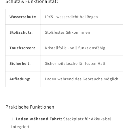
Schutz & Funktionalität:
Wasserschutz:
IPX5 - wasserdicht bei Regen
Stoßschutz:
Stoßfestes Silikon innen
Touchscreen:
Kristallfolie - voll funktionsfähig
Sicherheit:
Sicherheitslasche für festen Halt
Aufladung:
Laden während des Gebrauchs möglich
Praktische Funktionen:
Laden während Fahrt:
Steckplatz für Akkukabel
integriert